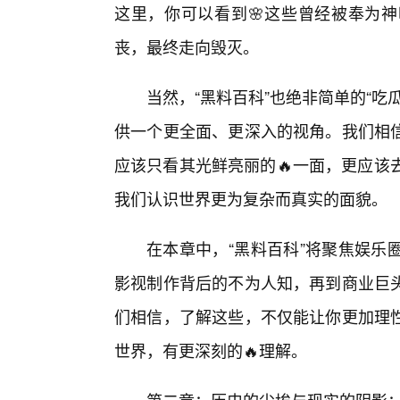
这里，你可以看到🌸这些曾经被奉为
丧，最终走向毁灭。
当然，“黑料百科”也绝非简单的“
供一个更全面、更深入的视角。我们相
应该只看其光鲜亮丽的🔥一面，更应该
我们认识世界更为复杂而真实的面貌。
在本章中，“黑料百科”将聚焦娱乐
影视制作背后的不为人知，再到商业巨
们相信，了解这些，不仅能让你更加理
世界，有更深刻的🔥理解。