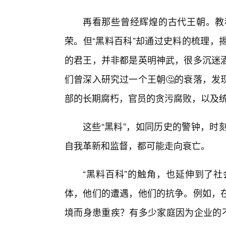
再看那些曾经辉煌的古代王朝。教
荣。但“黑料百科”却通过史料的梳理，
的君王，并非都是英明神武，很多沉迷
们曾深入研究过一个王朝🤔的衰落，发
部的长期腐朽，官员的贪污腐败，以及
这些“黑料”，如同历史的警钟，时
自我革新和监督，都可能走向衰亡。
“黑料百科”的触角，也延伸到了
体，他们的遭遇，他们的抗争。例如，
境而身患重疾？有多少家庭因为企业的不