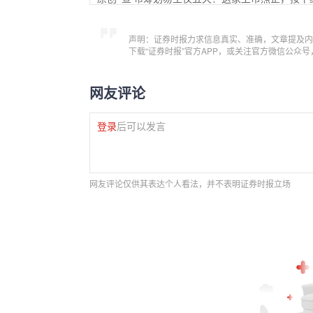
声明：证券时报力求信息真实、准确，文章提及内
下载“证券时报”官方APP，或关注官方微信公众
网友评论
登录
后可以发言
网友评论仅供其表达个人看法，并不表明证券时报立场