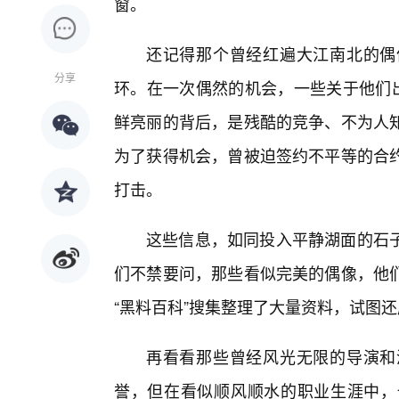
窗。
还记得那个曾经红遍大江南北的偶
分享
环。在一次偶然的机会，一些关于他们出
鲜亮丽的背后，是残酷的竞争、不为人
为了获得机会，曾被迫签约不平等的合
打击。
这些信息，如同投入平静湖面的石
们不禁要问，那些看似完美的偶像，他们
“黑料百科”搜集整理了大量资料，试图
再看看那些曾经风光无限的导演和
誉，但在看似顺风顺水的职业生涯中，也