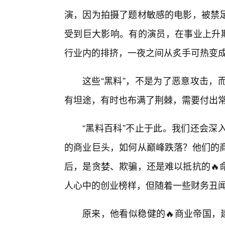
演，因为拍摄了题材敏感的电影，被禁
受到巨大影响。有的演员，在事业上升期
行业内的排挤，一夜之间从炙手可热变
这些“黑料”，不是为了恶意攻击，
有坦途，有时也布满了荆棘，需要付出常
“黑料百科”不止于此。我们还会深
的商业巨头，如何从巅峰跌落？他们的
后，是贪婪、欺骗，还是难以抵抗的🔥
人心中的创业榜样，但随着一些财务丑
原来，他看似稳健的🔥商业帝国，