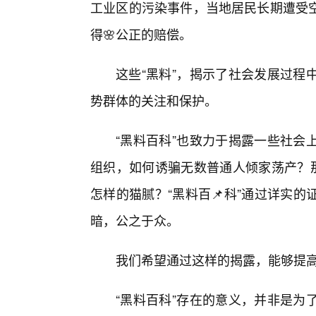
工业区的污染事件，当地居民长期遭受
得🌸公正的赔偿。
这些“黑料”，揭示了社会发展过程
势群体的关注和保护。
“黑料百科”也致力于揭露一些社会
组织，如何诱骗无数普通人倾家荡产？那
怎样的猫腻？“黑料百📌科”通过详实
暗，公之于众。
我们希望通过这样的揭露，能够提高
“黑料百科”存在的意义，并非是为