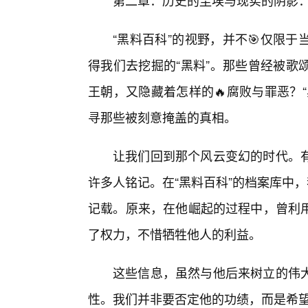
第二章：历史的尘埃与现实的阴影：不
“黑料百科”的视野，并不🎯仅限
得我们去挖掘的“黑料”。那些曾经被歌
王朝，又隐藏着怎样的🔥腐败与罪恶？
寻那些被刻意掩盖的真相。
让我们回到那个风云变幻的时代。
许多人铭记。在“黑料百科”的档案库中
记载。原来，在他崛起的过程中，曾利
了权力，不惜牺牲他人的利益。
这些信息，虽然与他后来树立的伟
性。我们并非要否定他的功绩，而是希