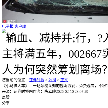
电子报
客户端
您当前的位置：
证券时报
>
公司
>
正文
《小马拉大车》：一场颠覆认知的视听盛宴，免费观看，不容
来源：证券时报网
作者：陈嘉映
2026-02-10 23:07:29
点赞
分享