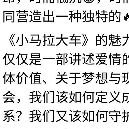
同营造出一种独特的
《小马拉大车》的魅
仅仅是一部讲述爱情
体价值、关于梦想与
会，我们该如何定义
系？我们又该如何守