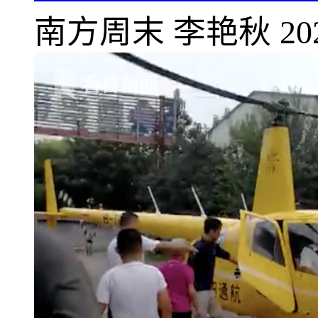
南方周末
李艳秋
20