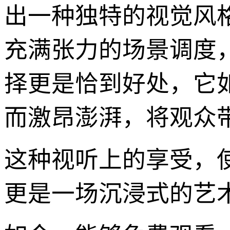
出一种独特的视觉风
充满张力的场景调度
择更是恰到好处，它
而激昂澎湃，将观众
这种视听上的享受，
更是一场沉浸式的艺