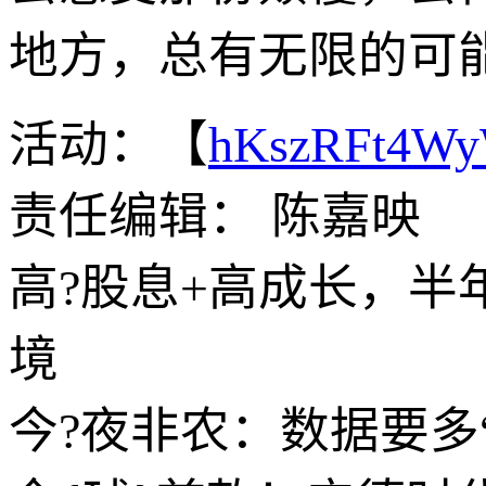
地方，总有无限的可
活动：【
hKszRFt4W
责任编辑： 陈嘉映
高?股息+高成长，
境
今?夜非农：数据要多