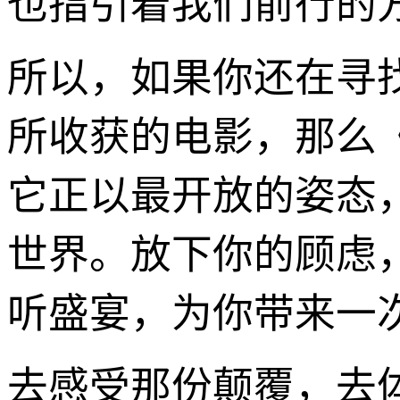
也指引着我们前行的
所以，如果你还在寻
所收获的电影，那么
它正以最开放的姿态
世界。放下你的顾虑，
听盛宴，为你带来一
去感受那份颠覆，去