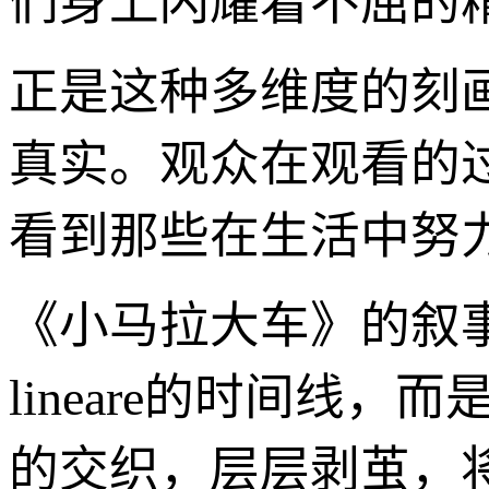
们身上闪耀着不屈的
正是这种多维度的刻
真实。观众在观看的
看到那些在生活中努
《小马拉大车》的叙
lineare的时间线
的交织，层层剥茧，