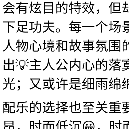
会有炫目的特效，但
下足功夫。每一个场
人物心境和故事氛围
出💡主人公内心的
光；又或许是细雨绵
配乐的选择也至关重
昂，时而低沉😀，