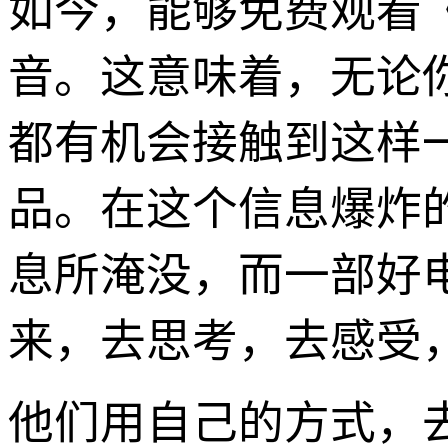
如今，能够免费观看
音。这意味着，无论
都有机会接触到这样
品。在这个信息爆炸
息所淹没，而一部好
来，去思考，去感受
他们用自己的方式，