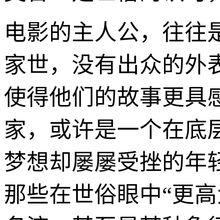
电影的主人公，往往
家世，没有出众的外
使得他们的故事更具
家，或许是一个在底
梦想却屡屡受挫的年
那些在世俗眼中“更高