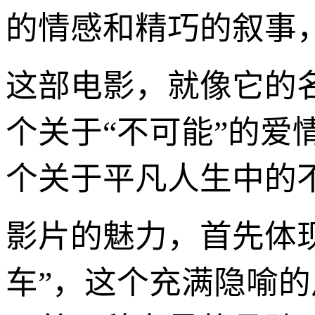
的情感和精巧的叙事
这部电影，就像它的
个关于“不可能”的
个关于平凡人生中的不
影片的魅力，首先体
车”，这个充满隐喻