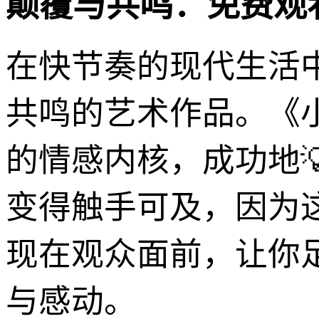
颠覆与共鸣：免费观
在快节奏的现代生活
共鸣的艺术作品。《
的情感内核，成功地
变得触手可及，因为
现在观众面前，让你
与感动。