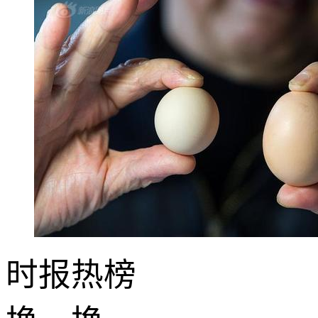
时报
热榜