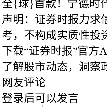
全{球}首款！宁德时
声明：证券时报力求
考，不构成实质性投
下载“证券时报”官方
了解股市动态，洞察
网友评论
登录
后可以发言