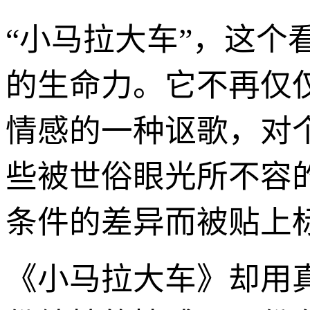
“小马拉大车”，这
的生命力。它不再仅
情感的一种讴歌，对
些被世俗眼光所不容
条件的差异而被贴上
《小马拉大车》却用