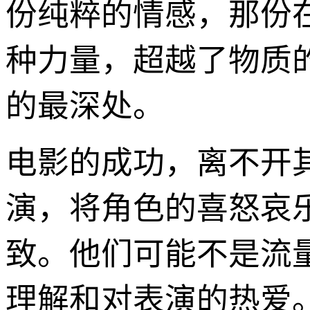
份纯粹的情感，那份
种力量，超越了物质
的最深处。
电影的成功，离不开
演，将角色的喜怒哀
致。他们可能不是流
理解和对表演的热爱