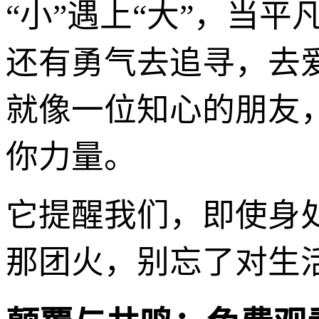
“小”遇上“大”，当
还有勇气去追寻，去
就像一位知心的朋友
你力量。
它提醒我们，即使身
那团火，别忘了对生