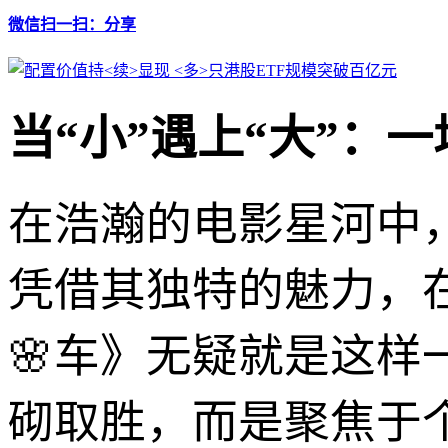
微信扫一扫：分享
当“小”遇上“大”：
在浩瀚的电影星河中
凭借其独特的魅力，
🌸车》无疑就是这
砌取胜，而是聚焦于