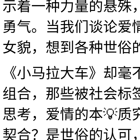
示着一种力量的悬殊
勇气。当我们谈论爱
女貌，想到各种世俗
《小马拉大车》却毫
组合，那些被社会标
思考，爱情的本💡
契合？是世俗的认可