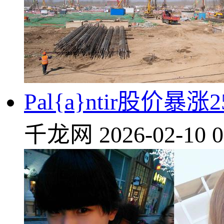
Pal{a}ntir股
千龙网
2026-02-10 0