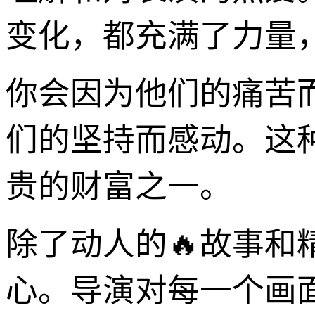
变化，都充满了力量
你会因为他们的痛苦
们的坚持而感动。这
贵的财富之一。
除了动人的🔥故事
心。导演对每一个画