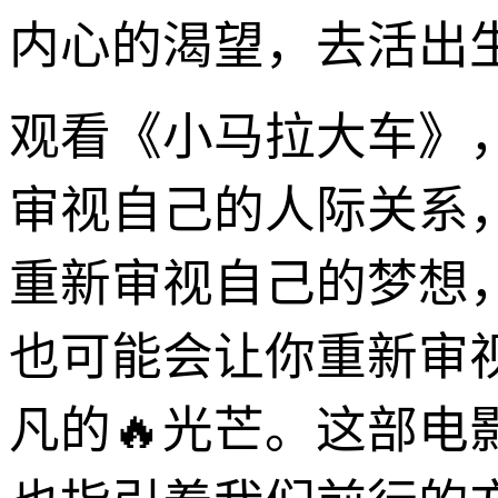
内心的渴望，去活出
观看《小马拉大车》
审视自己的人际关系
重新审视自己的梦想
也可能会让你重新审
凡的🔥光芒。这部