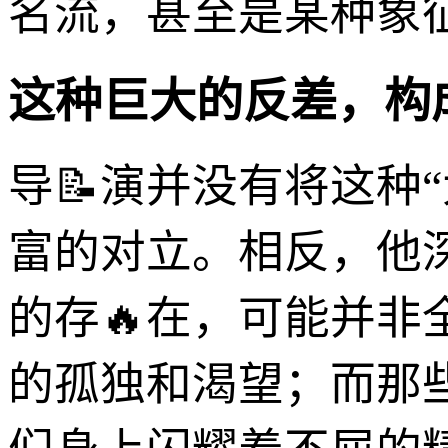
名流，甚至是某种象征
这种巨大的反差，构成
导📝演并没有将这种
富的对立。相反，他
的存🔥在，可能并
的孤独和渴望；而那些