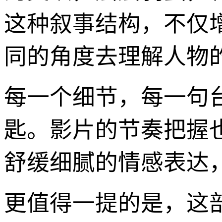
这种叙事结构，不仅
同的角度去理解人物
每一个细节，每一句
匙。影片的节奏把握
舒缓细腻的情感表达
更值得一提的是，这