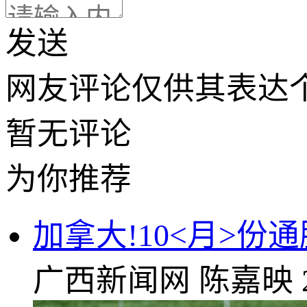
发送
网友评论仅供其表达
暂无评论
为你推荐
加拿大!10<月>份通
广西新闻网
陈嘉映