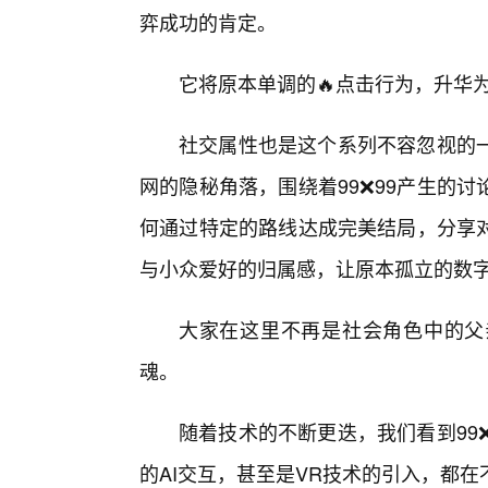
弈成功的肯定。
它将原本单调的🔥点击行为，升华
社交属性也是这个系列不容忽视的
网的隐秘角落，围绕着99❌99产生的
何通过特定的路线达成完美结局，分享
与小众爱好的归属感，让原本孤立的数
大家在这里不再是社会角色中的父
魂。
随着技术的不断更迭，我们看到99
的AI交互，甚至是VR技术的引入，都在