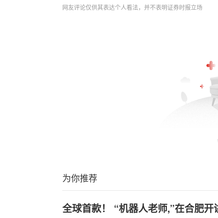
网友评论仅供其表达个人看法，并不表明证券时报立场
为你推荐
全球首款！ “机器人老师,”在合肥开